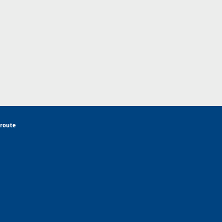
 route