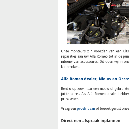
Onze monteurs zijn voorzien van een uit
reparaties aan uw Alfa Romeo tot in de pun
inbouw van accessoires. Dit doen wij in on
kan denken.
Alfa Romeo dealer, Nieuw en Occas
Bent u op zoek naar een nieuw of gebruikt
juiste adres. Als Alfa Romeo dealer hebb
prijsklassen.
Vraag een
proefrit aan
of bezoek gerust onz
Direct een afspraak inplannen